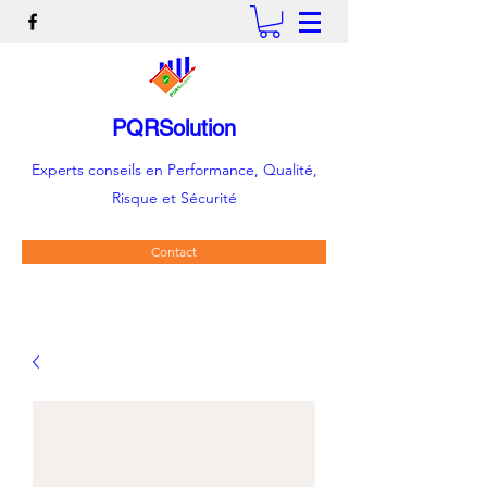
PQRSolution
Experts conseils en Performance, Qualité,
Risque et Sécurité
Contact