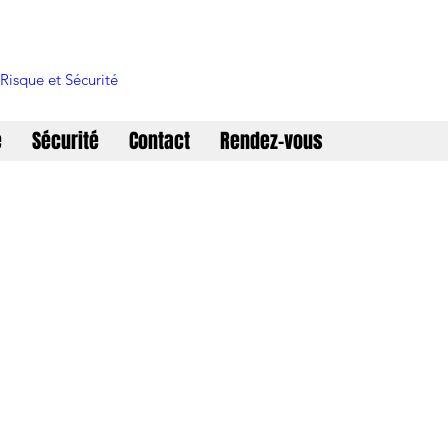
Risque et Sécurité
e
Sécurité
Contact
Rendez-vous