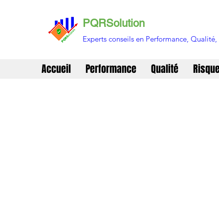
PQRSolution
Experts conseils en Performance, Qualité, 
Accueil
Performance
Qualité
Risqu