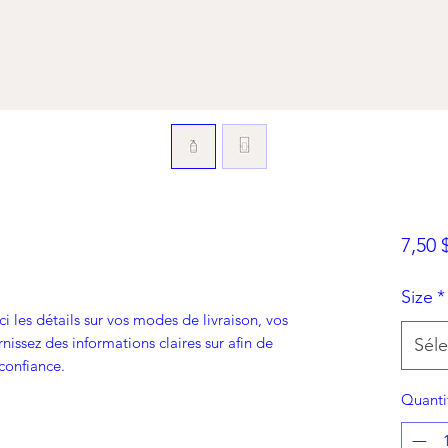
7,50 
Size
*
ci les détails sur vos modes de livraison, vos
nissez des informations claires sur afin de
Séle
 confiance.
Quanti