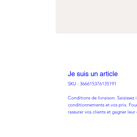
Je suis un article
SKU : 366615376135191
Conditions de livraison. Saisissez i
conditionnements et vos prix. Four
rassurer vos clients et gagner leur